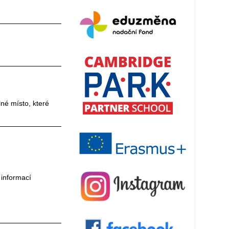
lné místo, které
 informací