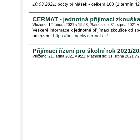
10.03.2021:
počty přihlášek - celkem:100 (1.termín:42
CERMAT - jednotná přijímací zkoušk
Vloženo: 12. února 2021 v 15:53
Platnost do: 31. srpna 2021 v
Veškeré informace k jednotné přijímací zkoušce od sp
odkazem:
https://prijimacky.cermat.cz/
.
Přijímací řízení pro školní rok 2021/2
Vloženo: 21. ledna 2021 v 9:21
Platnost do: 31. srpna 2021 v 