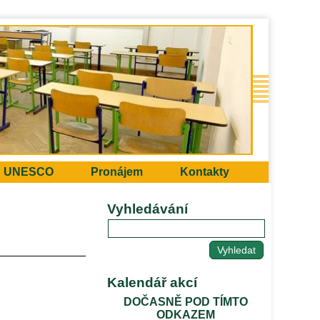
UNESCO
Pronájem
Kontakty
Vyhledávání
Kalendář akcí
DOČASNĚ POD TÍMTO
ODKAZEM