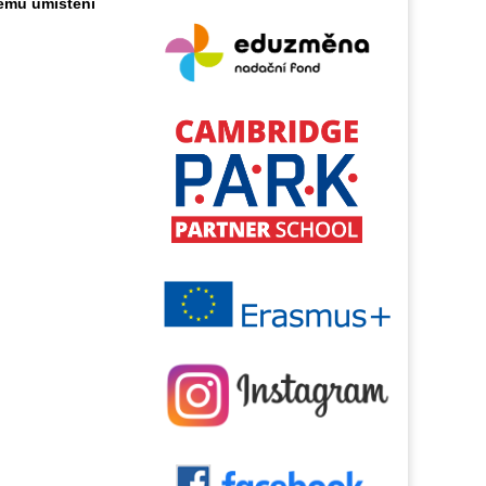
nému umístění