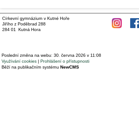
Církevní gymnázium v Kutné Hoře
Jiřího z Poděbrad 288
284 01 Kutná Hora
Poslední změna na webu: 30. června 2026 v 11:08
Využívání cookies
Prohlášení o přístupnosti
Běží na publikačním systému
NewCMS