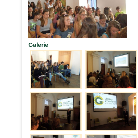
Galerie