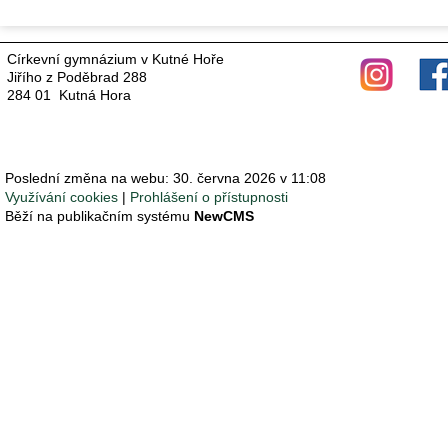
Církevní gymnázium v Kutné Hoře
Jiřího z Poděbrad 288
284 01 Kutná Hora
Poslední změna na webu: 30. června 2026 v 11:08
Využívání cookies
Prohlášení o přístupnosti
Běží na publikačním systému
NewCMS