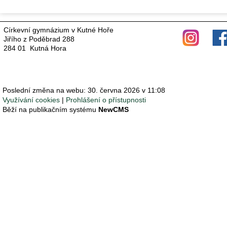
Církevní gymnázium v Kutné Hoře
Jiřího z Poděbrad 288
284 01 Kutná Hora
Poslední změna na webu: 30. června 2026 v 11:08
Využívání cookies
Prohlášení o přístupnosti
Běží na publikačním systému
NewCMS