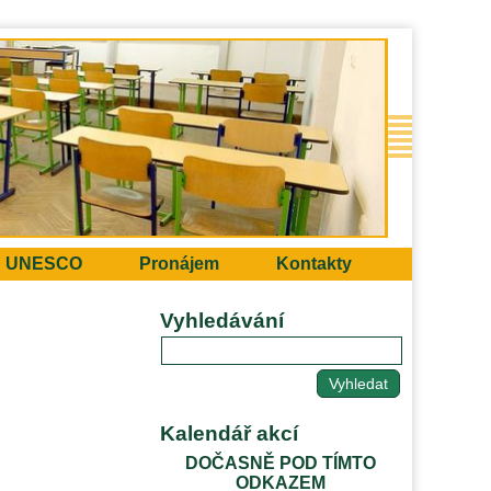
UNESCO
Pronájem
Kontakty
Vyhledávání
Kalendář akcí
DOČASNĚ POD TÍMTO
ODKAZEM