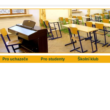
Pro uchazeče
Pro studenty
Školní klub